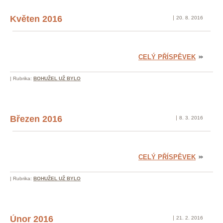
Květen 2016
20. 8. 2016
CELÝ PŘÍSPĚVEK
|
Rubrika:
BOHUŽEL UŽ BYLO
Březen 2016
8. 3. 2016
CELÝ PŘÍSPĚVEK
|
Rubrika:
BOHUŽEL UŽ BYLO
Únor 2016
21. 2. 2016