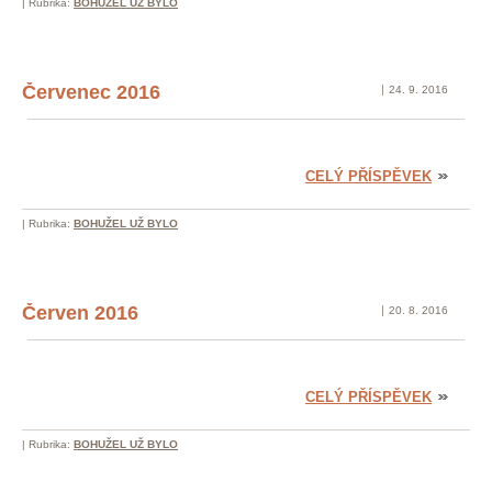
|
Rubrika:
BOHUŽEL UŽ BYLO
Červenec 2016
24. 9. 2016
CELÝ PŘÍSPĚVEK
|
Rubrika:
BOHUŽEL UŽ BYLO
Červen 2016
20. 8. 2016
CELÝ PŘÍSPĚVEK
|
Rubrika:
BOHUŽEL UŽ BYLO