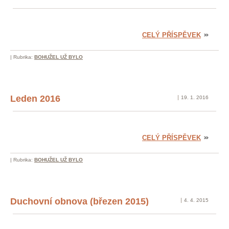
CELÝ PŘÍSPĚVEK
|
Rubrika:
BOHUŽEL UŽ BYLO
Leden 2016
19. 1. 2016
CELÝ PŘÍSPĚVEK
|
Rubrika:
BOHUŽEL UŽ BYLO
Duchovní obnova (březen 2015)
4. 4. 2015