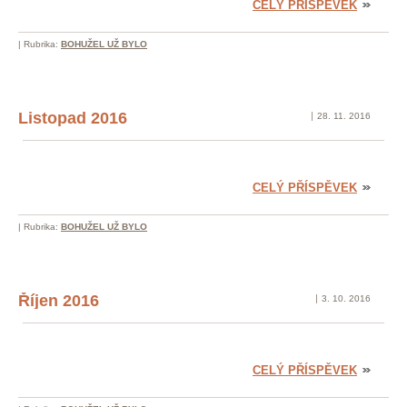
CELÝ PŘÍSPĚVEK
|
Rubrika:
BOHUŽEL UŽ BYLO
Listopad 2016
28. 11. 2016
CELÝ PŘÍSPĚVEK
|
Rubrika:
BOHUŽEL UŽ BYLO
Říjen 2016
3. 10. 2016
CELÝ PŘÍSPĚVEK