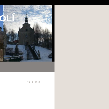
OLÍ
21. 2. 2013